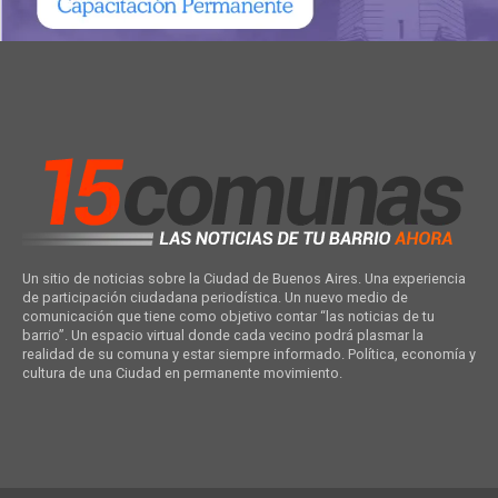
Un sitio de noticias sobre la Ciudad de Buenos Aires. Una experiencia
de participación ciudadana periodística. Un nuevo medio de
comunicación que tiene como objetivo contar “las noticias de tu
barrio”. Un espacio virtual donde cada vecino podrá plasmar la
realidad de su comuna y estar siempre informado. Política, economía y
cultura de una Ciudad en permanente movimiento.