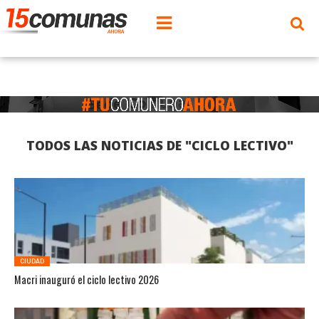
TODOS LAS NOTICIAS DE "CICLO LECTIVO"
CIUDAD
Macri inauguró el ciclo lectivo 2026