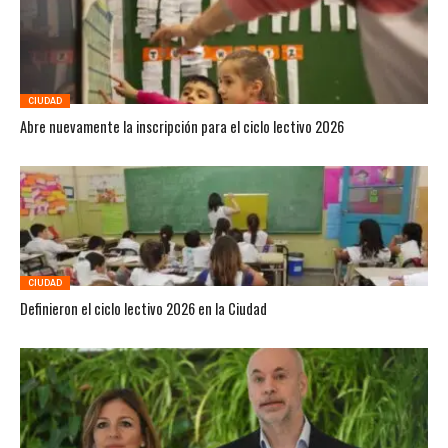
CIUDAD
Abre nuevamente la inscripción para el ciclo lectivo 2026
CIUDAD
Definieron el ciclo lectivo 2026 en la Ciudad