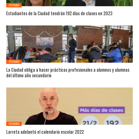
CIUDAD
Estudiantes de la Ciudad tendrán 192 días de clases en 2023
CIUDAD
La Ciudad obliga a hacer prácticas profesionales a alumnos y alumnas
del último año secundario
CIUDAD
Larreta adelantó el calendario escolar 2022