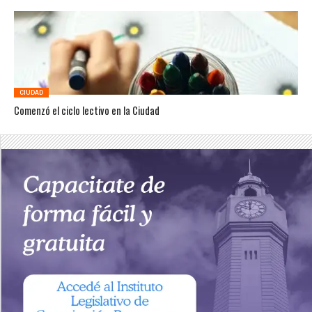
CIUDAD
Comenzó el ciclo lectivo en la Ciudad