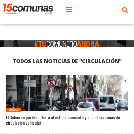
TODOS LAS NOTICIAS DE "CIRCULACIÓN"
CIUDAD
El Gobierno porteño liberó el estacionamiento y amplió las zonas de
circulación vehicular