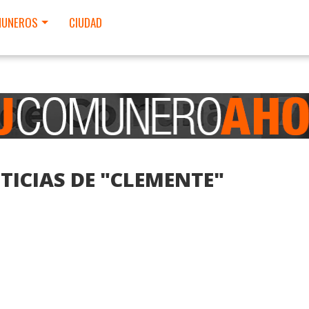
UNEROS
CIUDAD
TICIAS DE "CLEMENTE"