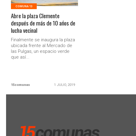
COMUNA 13
Abre la plaza Clemente
después de más de 10 ańos de
lucha vecinal
Finalmente se inaugura la plaza
ubicada frente al Mercado de
las Pulgas, un espacio verde
que así...
15comunas
1 JULIO, 2019