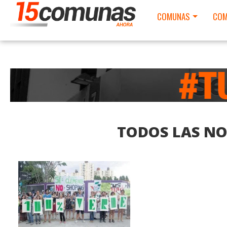
COMUNAS
COM
TODOS LAS NO
LEER MAS