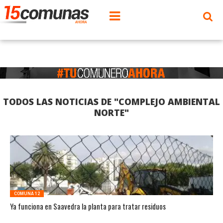
TODOS LAS NOTICIAS DE "COMPLEJO AMBIENTAL
NORTE"
COMUNA 12
Ya funciona en Saavedra la planta para tratar residuos