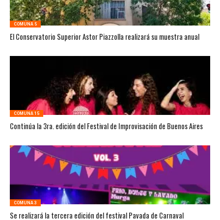
COMUNA 5
El Conservatorio Superior Astor Piazzolla realizará su muestra anual
COMUNA 15
Continúa la 3ra. edición del Festival de Improvisación de Buenos Aires
COMUNA 3
Se realizará la tercera edición del festival Pavada de Carnaval