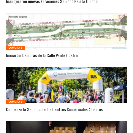
Inauguraron nuevas Estaciones Saludables a la Ciudad
COMUNA 5
Iniciarán las obras de la Calle Verde Castro
COMUNA 5
Comienza la Semana de los Centros Comerciales Abiertos