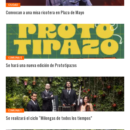
CIUDAD
Convocan a una misa ricotera en Plaza de Mayo
COMUNA 5
Se hará una nueva edición de Prototipazos
COMUNA 1
Se realizará el ciclo “Milongas de todos los tiempos”