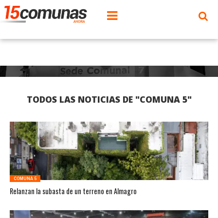
TODOS LAS NOTICIAS DE "COMUNA 5"
COMUNA 5
Relanzan la subasta de un terreno en Almagro