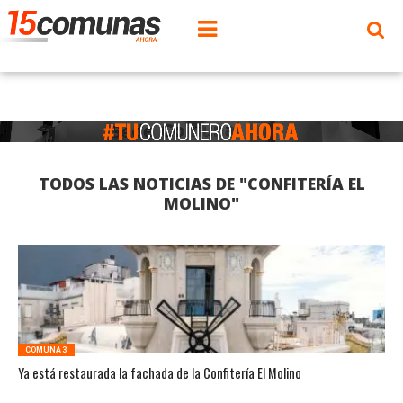
TODOS LAS NOTICIAS DE "CONFITERÍA EL
MOLINO"
COMUNA 3
Ya está restaurada la fachada de la Confitería El Molino