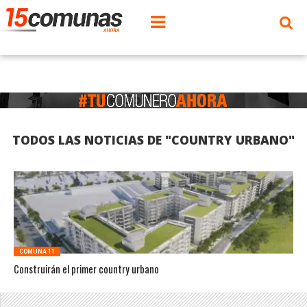
TODOS LAS NOTICIAS DE "COUNTRY URBANO"
COMUNA 11
Construirán el primer country urbano