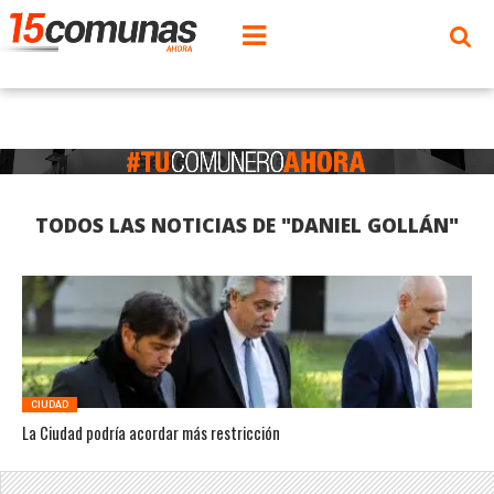
TODOS LAS NOTICIAS DE "DANIEL GOLLÁN"
CIUDAD
La Ciudad podría acordar más restricción