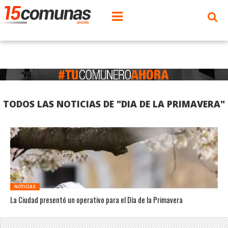
TODOS LAS NOTICIAS DE "DIA DE LA PRIMAVERA"
NOTICIAS
La Ciudad presentó un operativo para el Día de la Primavera