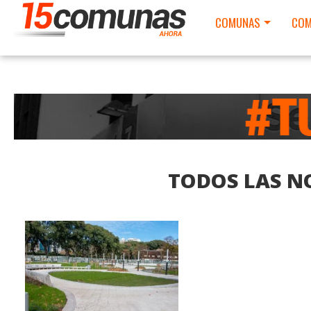
COMUNAS
COM
TODOS LAS NO
LEER MAS