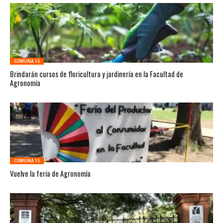
COMUNA 15
Brindarán cursos de floricultura y jardinería en la Facultad de
Agronomía
COMUNA 15
Vuelve la feria de Agronomía