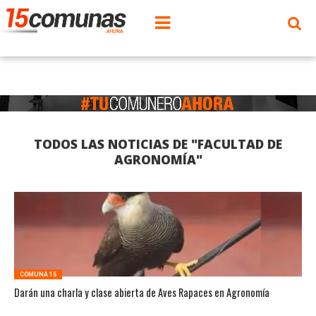
TODOS LAS NOTICIAS DE "FACULTAD DE
AGRONOMÍA"
COMUNA 15
Darán una charla y clase abierta de Aves Rapaces en Agronomía