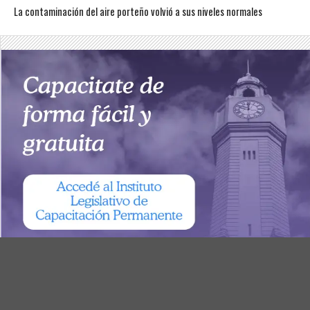
La contaminación del aire porteño volvió a sus niveles normales