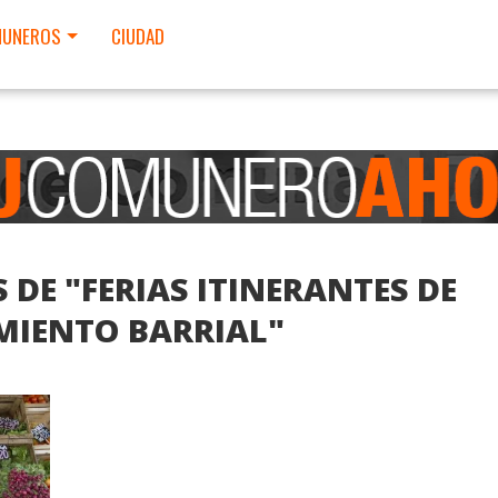
UNEROS
CIUDAD
 DE "FERIAS ITINERANTES DE
MIENTO BARRIAL"