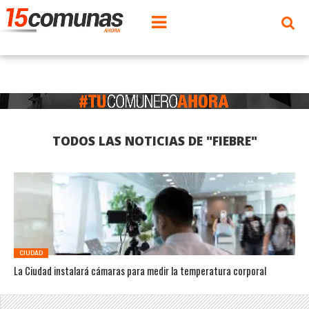
TODOS LAS NOTICIAS DE "FIEBRE"
CIUDAD
La Ciudad instalará cámaras para medir la temperatura corporal