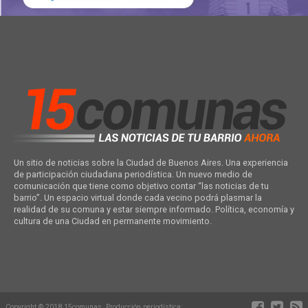
Un sitio de noticias sobre la Ciudad de Buenos Aires. Una experiencia
de participación ciudadana periodística. Un nuevo medio de
comunicación que tiene como objetivo contar “las noticias de tu
barrio”. Un espacio virtual donde cada vecino podrá plasmar la
realidad de su comuna y estar siempre informado. Política, economía y
cultura de una Ciudad en permanente movimiento.
Copyright © 2018 15comunas. Producción periodística: