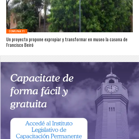
COMUNA 11
Un proyecto propone expropiar y transformar en museo la casona de
Francisco Beiró