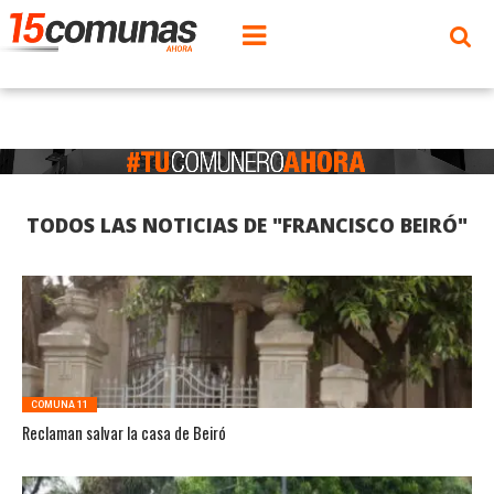
TODOS LAS NOTICIAS DE "FRANCISCO BEIRÓ"
COMUNA 11
Reclaman salvar la casa de Beiró