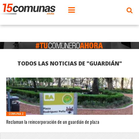
TODOS LAS NOTICIAS DE "GUARDIÁN"
COMUNA 2
Reclaman la reincorporación de un guardián de plaza