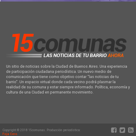
Un sitio de noticias sobre la Ciudad de Buenos Aires. Una experiencia
de participación ciudadana periodística. Un nuevo medio de
comunicación que tiene como objetivo contar “las noticias de tu
barrio”. Un espacio virtual donde cada vecino podrá plasmar la
realidad de su comuna y estar siempre informado. Política, economía y
cultura de una Ciudad en permanente movimiento.
Copyright © 2018 15comunas. Producción periodística:
Foja Cero
.