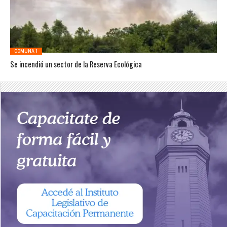
COMUNA 1
Se incendió un sector de la Reserva Ecológica