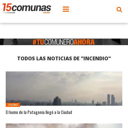
TODOS LAS NOTICIAS DE "INCENDIO"
CIUDAD
El humo de la Patagonia llegó a la Ciudad