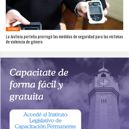
CIUDAD
La Justicia porteña prorrogó las medidas de seguridad para las víctimas
de violencia de género