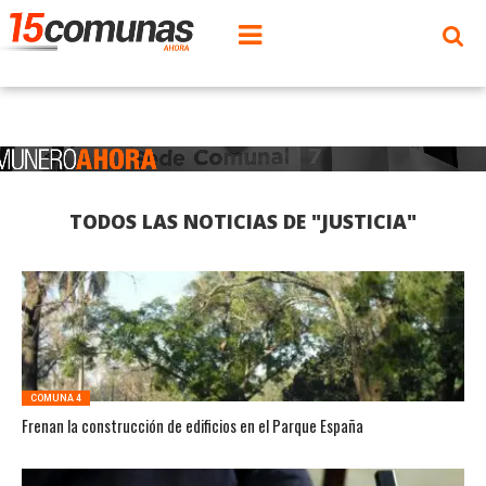
TODOS LAS NOTICIAS DE "JUSTICIA"
COMUNA 4
Frenan la construcción de edificios en el Parque España