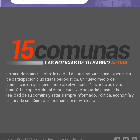
Un sitio de noticias sobre la Ciudad de Buenos Aires. Una experiencia
de participación ciudadana periodística. Un nuevo medio de
comunicación que tiene como objetivo contar “las noticias de tu
barrio”. Un espacio virtual donde cada vecino podrá plasmar la
realidad de su comuna y estar siempre informado. Política, economía y
cultura de una Ciudad en permanente movimiento.
Copyright © 2018 15comunas. Producción periodística: