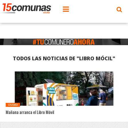
TODOS LAS NOTICIAS DE "LIBRO MÓCIL"
CIUDAD
Mañana arranca el Libro Móvil