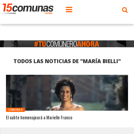
TODOS LAS NOTICIAS DE "MARÍA BIELLI"
COMUNA 6
El subte homenajeará a Marielle Franco