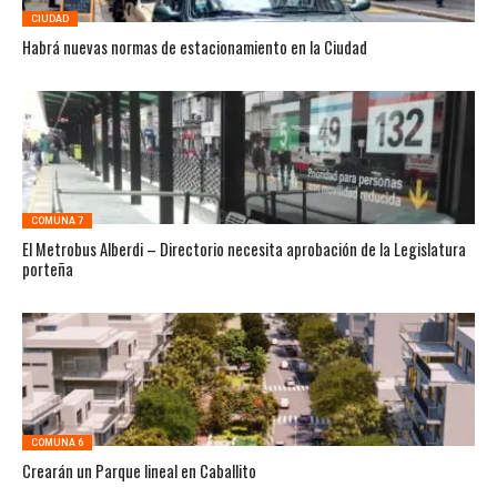
CIUDAD
Habrá nuevas normas de estacionamiento en la Ciudad
COMUNA 7
El Metrobus Alberdi – Directorio necesita aprobación de la Legislatura
porteña
COMUNA 6
Crearán un Parque lineal en Caballito