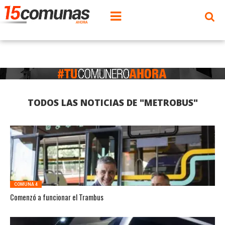
TODOS LAS NOTICIAS DE "METROBUS"
COMUNA 4
Comenzó a funcionar el Trambus