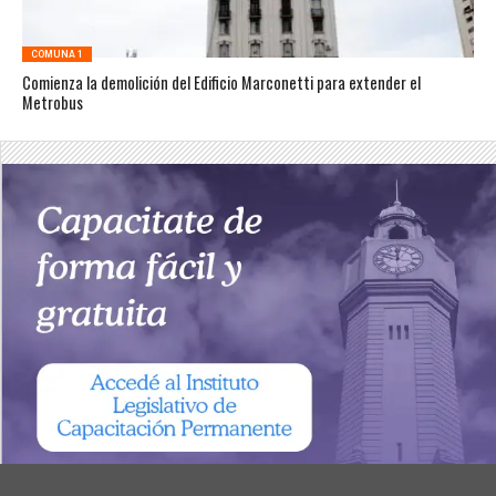
COMUNA 1
Comienza la demolición del Edificio Marconetti para extender el
Metrobus