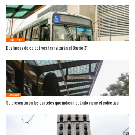
COMUNA 1
Dos líneas de colectivos transitarán el Barrio 31
CIUDAD
Se presentaron los carteles que indican cuándo viene el colectivo