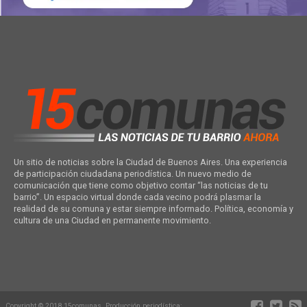
Un sitio de noticias sobre la Ciudad de Buenos Aires. Una experiencia
de participación ciudadana periodística. Un nuevo medio de
comunicación que tiene como objetivo contar “las noticias de tu
barrio”. Un espacio virtual donde cada vecino podrá plasmar la
realidad de su comuna y estar siempre informado. Política, economía y
cultura de una Ciudad en permanente movimiento.
Copyright © 2018 15comunas. Producción periodística: