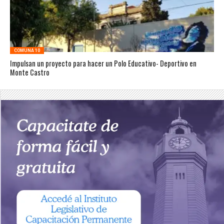
COMUNA 10
Impulsan un proyecto para hacer un Polo Educativo- Deportivo en
Monte Castro