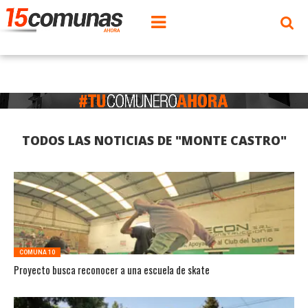
TODOS LAS NOTICIAS DE "MONTE CASTRO"
COMUNA 10
Proyecto busca reconocer a una escuela de skate