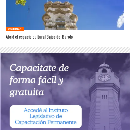
COMUNA 1
Abrió el espacio cultural Bajos del Barolo