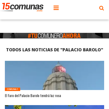
TODOS LAS NOTICIAS DE "PALACIO BAROLO"
COMUNA 1
El faro del Palacio Barolo tendrá luz rosa