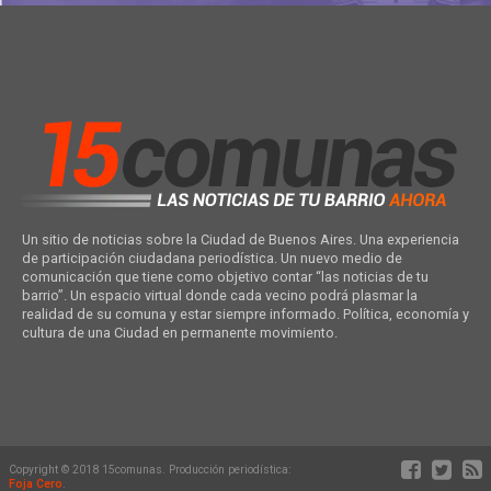
Un sitio de noticias sobre la Ciudad de Buenos Aires. Una experiencia
de participación ciudadana periodística. Un nuevo medio de
comunicación que tiene como objetivo contar “las noticias de tu
barrio”. Un espacio virtual donde cada vecino podrá plasmar la
realidad de su comuna y estar siempre informado. Política, economía y
cultura de una Ciudad en permanente movimiento.
Copyright © 2018 15comunas. Producción periodística:
Foja Cero
.