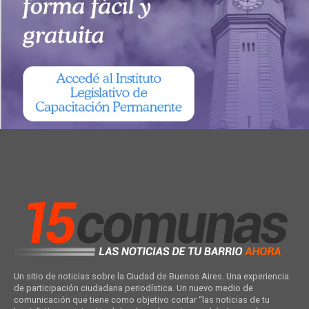
Un sitio de noticias sobre la Ciudad de Buenos Aires. Una experiencia
de participación ciudadana periodística. Un nuevo medio de
comunicación que tiene como objetivo contar “las noticias de tu