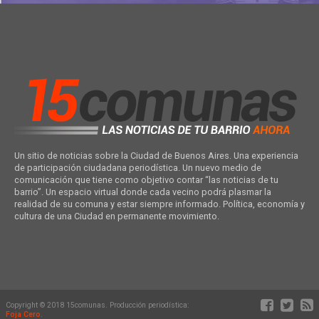
Un sitio de noticias sobre la Ciudad de Buenos Aires. Una experiencia
de participación ciudadana periodística. Un nuevo medio de
comunicación que tiene como objetivo contar “las noticias de tu
barrio”. Un espacio virtual donde cada vecino podrá plasmar la
realidad de su comuna y estar siempre informado. Política, economía y
cultura de una Ciudad en permanente movimiento.
Copyright © 2018 15comunas. Producción periodística:
Foja Cero
.