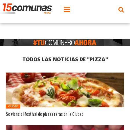
TODOS LAS NOTICIAS DE "PIZZA"
CIUDAD
Se viene el festival de pizzas raras en la Ciudad