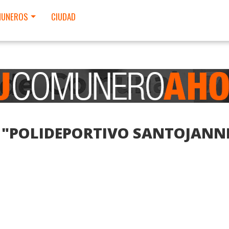
UNEROS
CIUDAD
E "POLIDEPORTIVO SANTOJANN