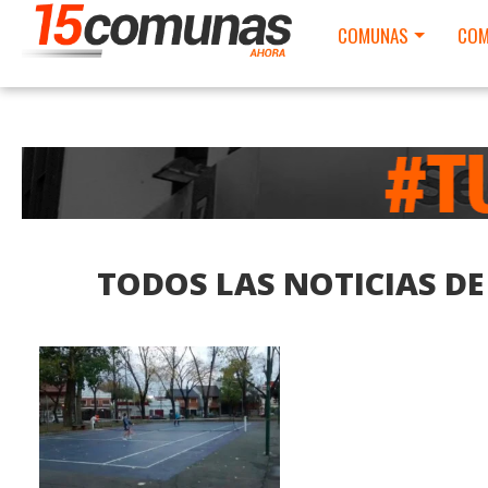
COMUNAS
COM
TODOS LAS NOTICIAS D
LEER MAS