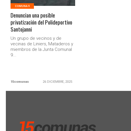
COMUNA 9
Denuncian una posible
privatización del Polideportivo
Santojanni
Un grupo de vecinos y de
vecinas de Liniers, Mataderos y
miembros de la Junta Comunal
9...
15comunas
26 DICIEMBRE, 2025