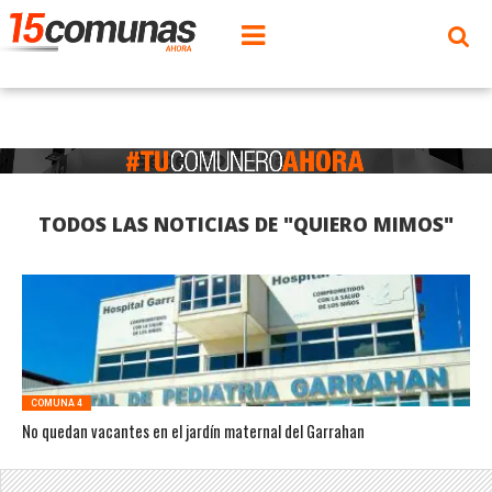
TODOS LAS NOTICIAS DE "QUIERO MIMOS"
COMUNA 4
No quedan vacantes en el jardín maternal del Garrahan