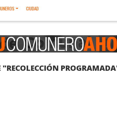
UNEROS
CIUDAD
DE "RECOLECCIÓN PROGRAMADA