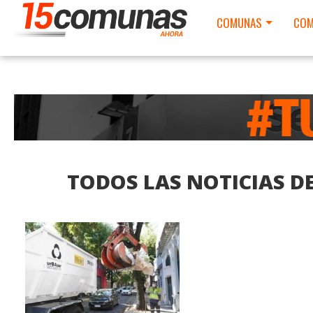
COMUNAS
COM
TODOS LAS NOTICIAS 
LEER MAS