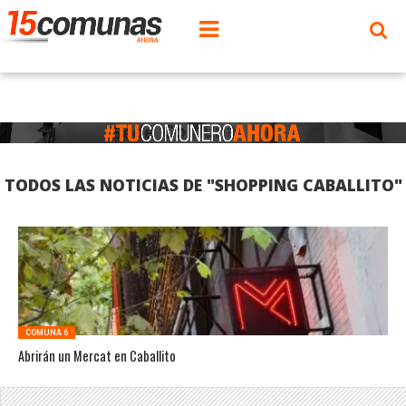
TODOS LAS NOTICIAS DE "SHOPPING CABALLITO"
COMUNA 6
Abrirán un Mercat en Caballito