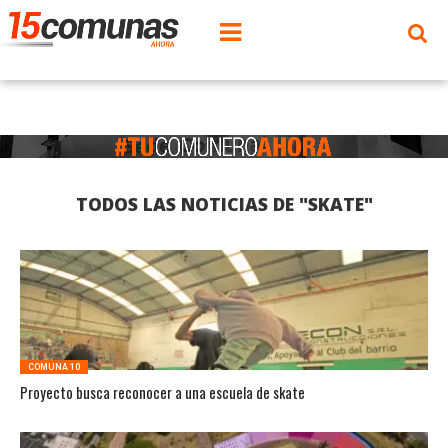
TODOS LAS NOTICIAS DE "SKATE"
COMUNA 10
Proyecto busca reconocer a una escuela de skate