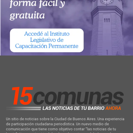
Un sitio de noticias sobre la Ciudad de Buenos Aires. Una experiencia
de participación ciudadana periodística. Un nuevo medio de
comunicación que tiene como objetivo contar “las noticias de tu