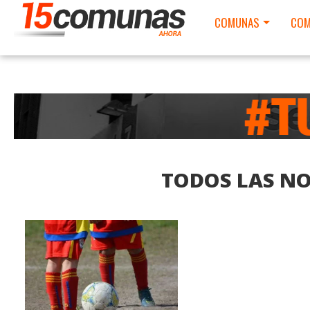
COMUNAS
COM
TODOS LAS NO
LEER MAS