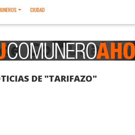
UNEROS
CIUDAD
TICIAS DE "TARIFAZO"