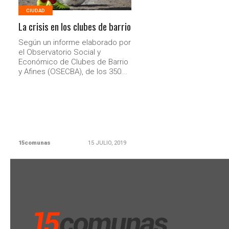
CIUDAD
La crisis en los clubes de barrio
Según un informe elaborado por
el Observatorio Social y
Económico de Clubes de Barrio
y Afines (OSECBA), de los 350...
15comunas
15 JULIO, 2019