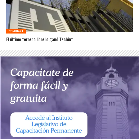
COMUNA 1
El último terreno libre lo ganó Techint