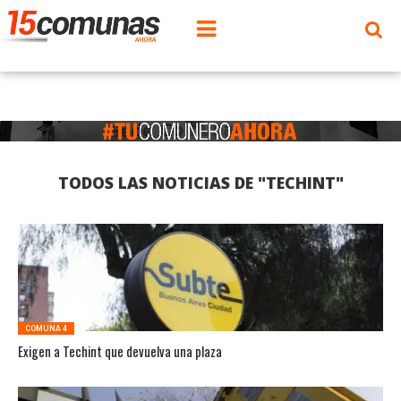
TODOS LAS NOTICIAS DE "TECHINT"
COMUNA 4
Exigen a Techint que devuelva una plaza