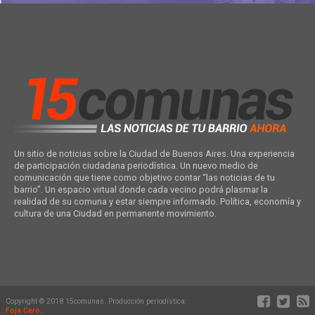
Un sitio de noticias sobre la Ciudad de Buenos Aires. Una experiencia
de participación ciudadana periodística. Un nuevo medio de
comunicación que tiene como objetivo contar “las noticias de tu
barrio”. Un espacio virtual donde cada vecino podrá plasmar la
realidad de su comuna y estar siempre informado. Política, economía y
cultura de una Ciudad en permanente movimiento.
Copyright © 2018 15comunas. Producción periodística:
Foja Cero
.