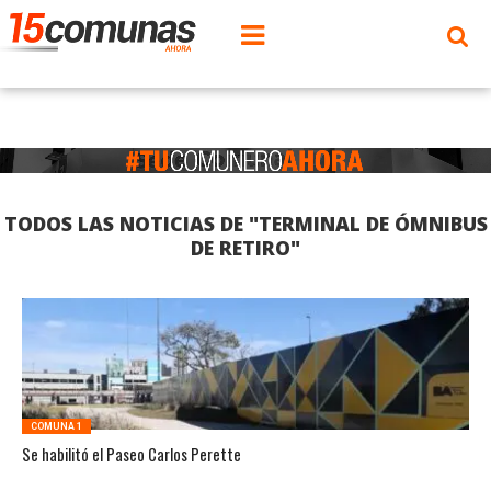
TODOS LAS NOTICIAS DE "TERMINAL DE ÓMNIBUS
DE RETIRO"
COMUNA 1
Se habilitó el Paseo Carlos Perette