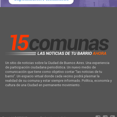
Un sitio de noticias sobre la Ciudad de Buenos Aires. Una experiencia
de participación ciudadana periodística. Un nuevo medio de
comunicación que tiene como objetivo contar “las noticias de tu
barrio”. Un espacio virtual donde cada vecino podrá plasmar la
realidad de su comuna y estar siempre informado. Política, economía y
cultura de una Ciudad en permanente movimiento.