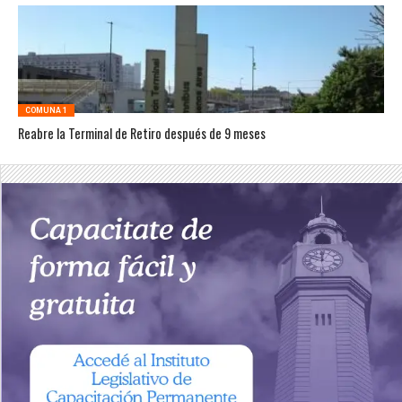
COMUNA 1
Reabre la Terminal de Retiro después de 9 meses