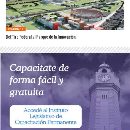
COMUNA 13
Del Tiro Federal al Parque de la Innovación