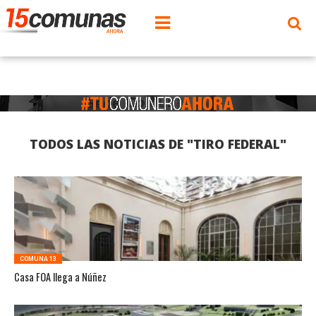
TODOS LAS NOTICIAS DE "TIRO FEDERAL"
COMUNA 13
Casa FOA llega a Núñez