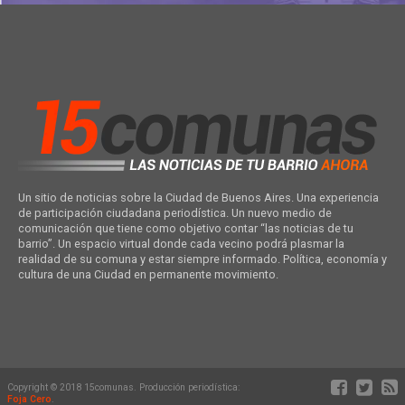
Un sitio de noticias sobre la Ciudad de Buenos Aires. Una experiencia
de participación ciudadana periodística. Un nuevo medio de
comunicación que tiene como objetivo contar “las noticias de tu
barrio”. Un espacio virtual donde cada vecino podrá plasmar la
realidad de su comuna y estar siempre informado. Política, economía y
cultura de una Ciudad en permanente movimiento.
Copyright © 2018 15comunas. Producción periodística:
Foja Cero
.