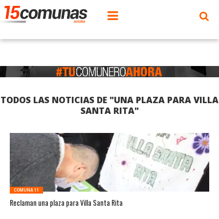
TODOS LAS NOTICIAS DE "UNA PLAZA PARA VILLA
SANTA RITA"
COMUNA 11
Reclaman una plaza para Villa Santa Rita