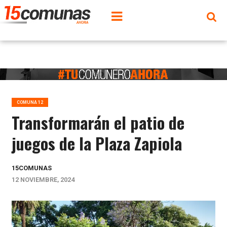
COMUNA 12
Transformarán el patio de
juegos de la Plaza Zapiola
15COMUNAS
12 NOVIEMBRE, 2024