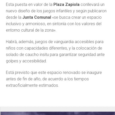
Esta puesta en valor de la
Plaza Zapiola
conllevará un
nuevo diseño de los juegos infantiles y según publicaron
desde la
Junta Comunal
«se busca crear un espacio
inclusivo y armonioso, en sintonía con los valores del
entorno cultural de la zona».
Habrá, además, juegos de vanguardia accesibles para
niños con capacidades diferentes, y la colocación de
solado de caucho insitu para garantizar seguridad ante
golpes y accesibilidad.
Está previsto que este espacio renovado se inaugure
antes de fin de año, de acuerdo a los tiempos
extraoficialmente estimados.