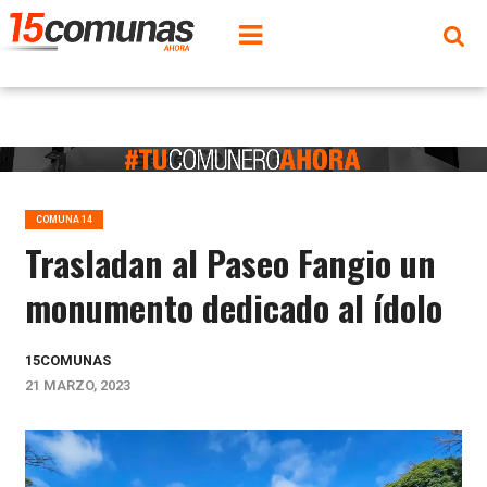
COMUNA 14
Trasladan al Paseo Fangio un
monumento dedicado al ídolo
15COMUNAS
21 MARZO, 2023