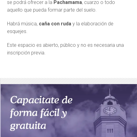
se podrá ofrecer a la
Pachamama
, cuarzo o todo
aquello que pueda formar parte del suelo.
Habrá música,
caña con ruda
y la elaboración de
esquejes.
Este espacio es abierto, público y no es necesaria una
inscripción previa.