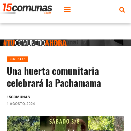
COMUNA 12
Una huerta comunitaria
celebrará la Pachamama
15COMUNAS
1 AGOSTO, 2024