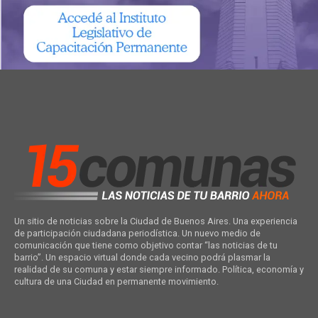
Un sitio de noticias sobre la Ciudad de Buenos Aires. Una experiencia
de participación ciudadana periodística. Un nuevo medio de
comunicación que tiene como objetivo contar “las noticias de tu
barrio”. Un espacio virtual donde cada vecino podrá plasmar la
realidad de su comuna y estar siempre informado. Política, economía y
cultura de una Ciudad en permanente movimiento.