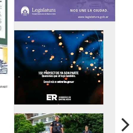
PARTIR