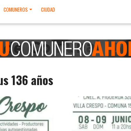
COMUNEROS
CIUDAD
us 136 años