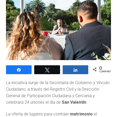
0
Compartir
Twittear
Compartir
COMPARTIR
La iniciativa surge de la Secretaría de Gobierno y Vínculo
Ciudadano, a través del Registro Civil y la Dirección
General de Participación Ciudadana y Cercanía y
celebrará 24 uniones el día de
San Valentín
.
La oferta de lugares para contraer
matrimonio
el