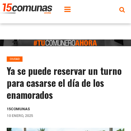
CIUDAD
Ya se puede reservar un turno
para casarse el día de los
enamorados
15COMUNAS
10 ENERO, 2025