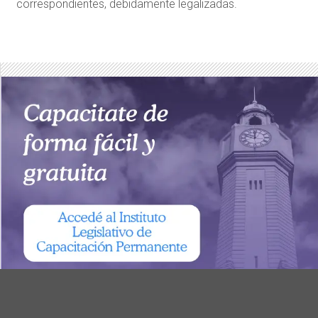
correspondientes, debidamente legalizadas.