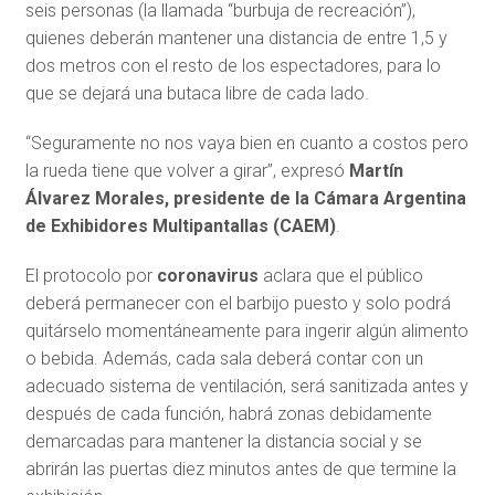
seis personas (la llamada “burbuja de recreación”),
quienes deberán mantener una distancia de entre 1,5 y
dos metros con el resto de los espectadores, para lo
que se dejará una butaca libre de cada lado.
“Seguramente no nos vaya bien en cuanto a costos pero
la rueda tiene que volver a girar”, expresó
Martín
Álvarez Morales, presidente de la Cámara Argentina
de Exhibidores Multipantallas (CAEM)
.
El protocolo por
coronavirus
aclara que el público
deberá permanecer con el barbijo puesto y solo podrá
quitárselo momentáneamente para ingerir algún alimento
o bebida. Además, cada sala deberá contar con un
adecuado sistema de ventilación, será sanitizada antes y
después de cada función, habrá zonas debidamente
demarcadas para mantener la distancia social y se
abrirán las puertas diez minutos antes de que termine la