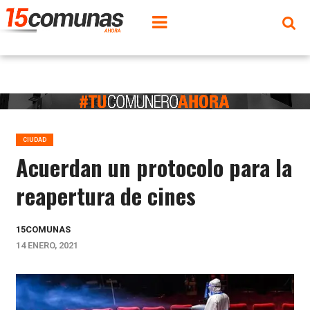
CIUDAD
Acuerdan un protocolo para la
reapertura de cines
15COMUNAS
14 ENERO, 2021