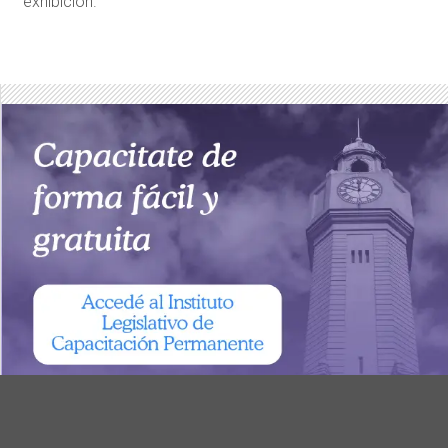
exhibición.