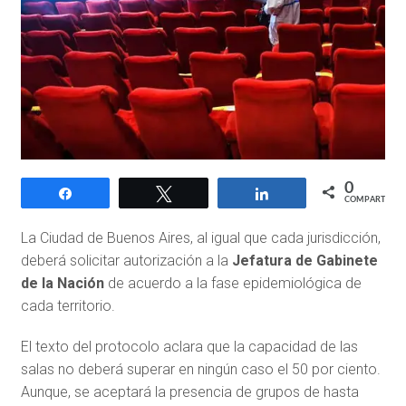
0
Compartir
Twittear
Compartir
COMPARTIR
La Ciudad de Buenos Aires, al igual que cada jurisdicción,
deberá solicitar autorización a la
Jefatura de Gabinete
de la Nación
de acuerdo a la fase epidemiológica de
cada territorio.
El texto del protocolo aclara que la capacidad de las
salas no deberá superar en ningún caso el 50 por ciento.
Aunque, se aceptará la presencia de grupos de hasta