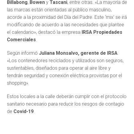
Billabong
,
Bowen
y
Tascani
, entre otras. «La mayoría de
las marcas están orientadas al público masculino,
acorde a la proximidad del Día del Padre. Este ‘mix’ se irá
modificando de acuerdo a las necesidades que plantee
el calendario», destacó la empresa
IRSA Propiedades
Comerciales
.
Según informó
Juliana Monsalvo, gerente de IRSA
:
«Los contenedores reciclados y utilizados son seguros,
sustentables, diseñados para operar al aire libre y
tendrán seguridad y conexión eléctrica provistas por el
shopping».
Estos locales a la calle deberán cumplir con el protocolo
sanitario necesario para reducir los riesgos de contagio
de
Covid-19
.