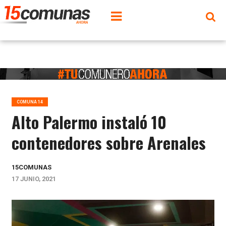
COMUNA 14
Alto Palermo instaló 10
contenedores sobre Arenales
15COMUNAS
17 JUNIO, 2021