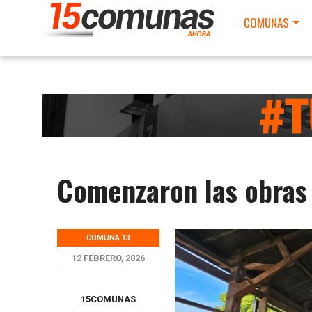
COMUNAS
Comenzaron las obras
COMUNA 13
12 FEBRERO, 2026
15COMUNAS