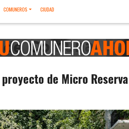
COMUNEROS
CIUDAD
l proyecto de Micro Reserva