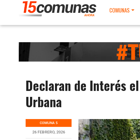
COMUNAS
Declaran de Interés e
Urbana
COMUNA 5
26 FEBRERO, 2026