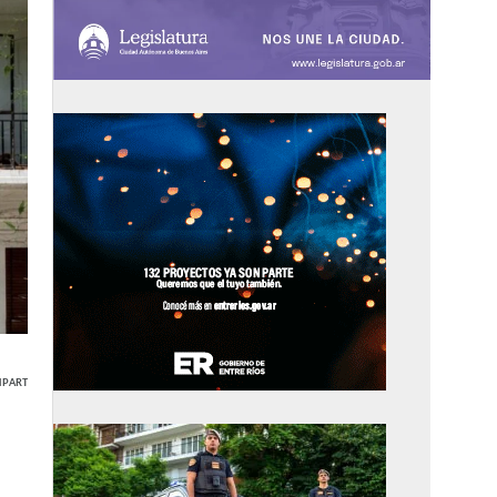
PARTIR