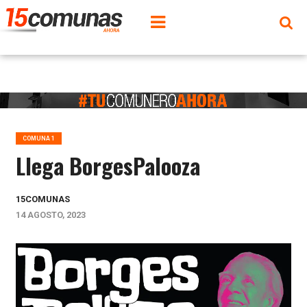
COMUNA 1
Llega BorgesPalooza
15COMUNAS
14 AGOSTO, 2023