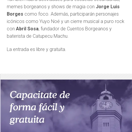
memes borgeanos y shows de magia con
Jorge Luis
Borges
como foco. Además, participarán personajes
icónicos como Yuyo Noé y un cierre musical a puro rock
con
Abril Sosa
, fundador de
Cuentos Borgeanos y
baterista de Catupecu Machu.
La entrada es libre y gratuita.