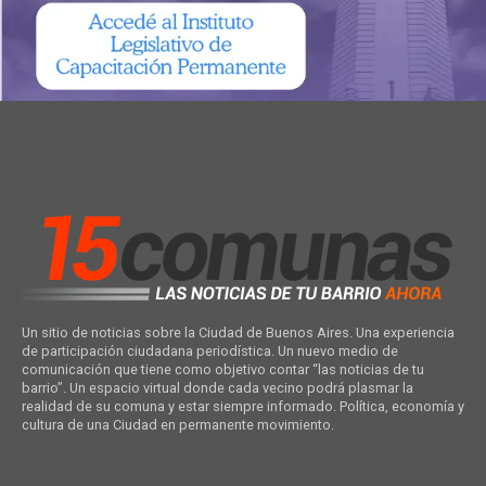
Un sitio de noticias sobre la Ciudad de Buenos Aires. Una experiencia
de participación ciudadana periodística. Un nuevo medio de
comunicación que tiene como objetivo contar “las noticias de tu
barrio”. Un espacio virtual donde cada vecino podrá plasmar la
realidad de su comuna y estar siempre informado. Política, economía y
cultura de una Ciudad en permanente movimiento.