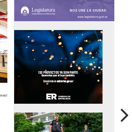
PARTIR