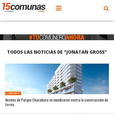
TODOS LAS NOTICIAS DE "JONATAN GROSS"
COMUNA 7
Vecinos de Parque Chacabuco se movilizaron contra la construcción de
torres