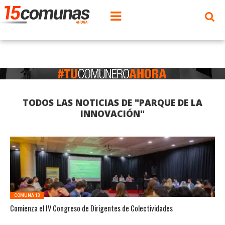
TODOS LAS NOTICIAS DE "PARQUE DE LA
INNOVACIÓN"
COMUNA 13
Comienza el IV Congreso de Dirigentes de Colectividades