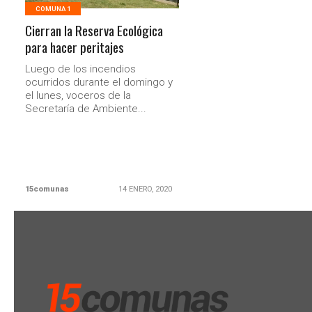
COMUNA 1
Cierran la Reserva Ecológica
para hacer peritajes
Luego de los incendios
ocurridos durante el domingo y
el lunes, voceros de la
Secretaría de Ambiente...
15comunas
14 ENERO, 2020