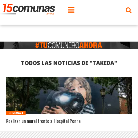
TODOS LAS NOTICIAS DE "TAKEDA"
COMUNA 4
Realizan un mural frente al Hospital Penna