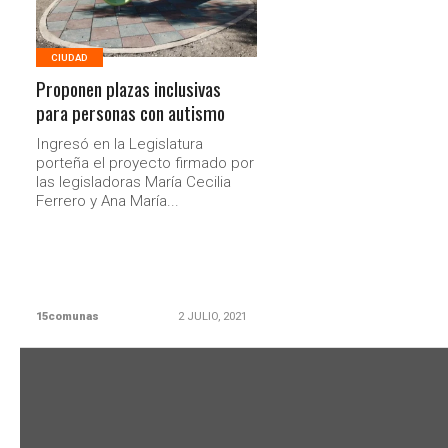
CIUDAD
Proponen plazas inclusivas
para personas con autismo
Ingresó en la Legislatura
porteña el proyecto firmado por
las legisladoras María Cecilia
Ferrero y Ana María...
15comunas
2 JULIO, 2021