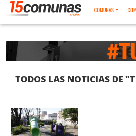
COMUNAS
COM
TODOS LAS NOTICIAS DE "
LEER MAS