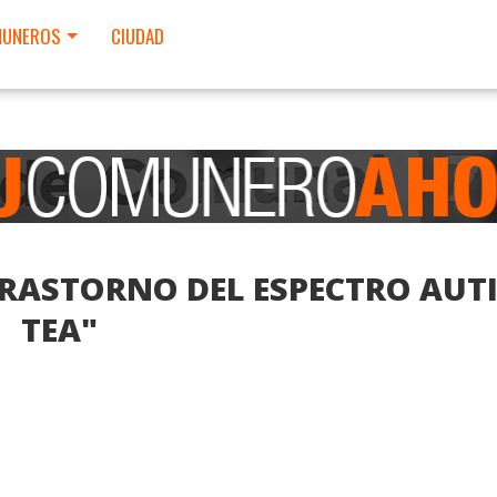
UNEROS
CIUDAD
TRASTORNO DEL ESPECTRO AUT
TEA"